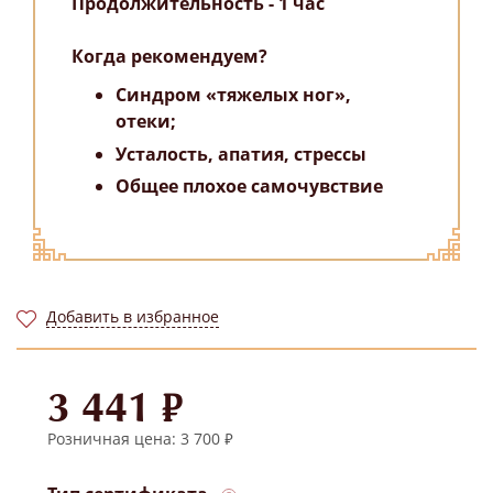
Продолжительность - 1 час
Когда рекомендуем?
Синдром «тяжелых ног»,
отеки;
Усталость, апатия, стрессы
Общее плохое самочувствие
Добавить в избранное
3 441 ₽
Розничная цена: 3 700 ₽