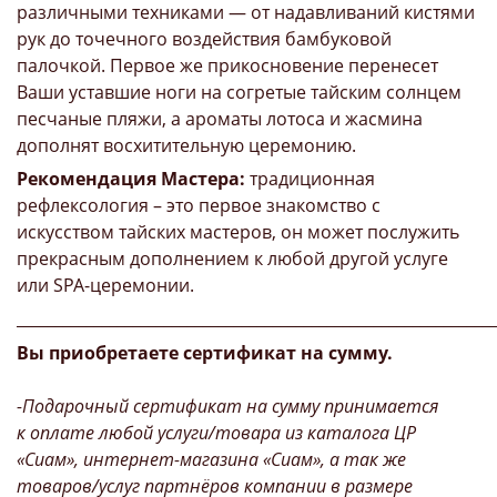
различными техниками — от надавливаний кистями
рук до точечного воздействия бамбуковой
палочкой. Первое же прикосновение перенесет
Ваши уставшие ноги на согретые тайским солнцем
песчаные пляжи, а ароматы лотоса и жасмина
дополнят восхитительную церемонию.
Рекомендация Мастера:
традиционная
рефлексология – это первое знакомство с
искусством тайских мастеров, он может послужить
прекрасным дополнением к любой другой услуге
или SPA-церемонии.
_____________________________________________________________
Вы приобретаете сертификат на сумму.
-Подарочный сертификат на сумму принимается
к оплате любой услуги/товара из каталога ЦР
«Сиам», интернет-магазина «Сиам», а так же
товаров/услуг партнёров компании в размере