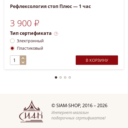
Рефлексология стоп Плюс — 1 час
3 900 ₽
Тип сертификата
Электронный
Пластиковый
В КОРЗИНУ
©
SIAM-SHOP
, 2016 – 2026
Интернет-магазин
подарочных сертификатов!