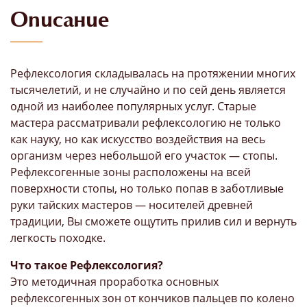
Описание
Рефлексология складывалась на протяжении многих
тысячелетий, и не случайно и по сей день является
одной из наиболее популярных услуг. Старые
мастера рассматривали рефлексологию не только
как науку, но как искусство воздействия на весь
организм через небольшой его участок — стопы.
Рефлексогенные зоны расположены на всей
поверхности стопы, но только попав в заботливые
руки тайских мастеров — носителей древней
традиции, Вы сможете ощутить прилив сил и вернуть
легкость походке.
Что такое Рефлексология?
Это методичная проработка основных
рефлексогенных зон от кончиков пальцев по колено