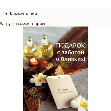
Комментарии
Загрузка комментариев...