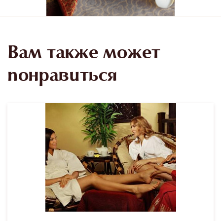
Вам также может
понравиться