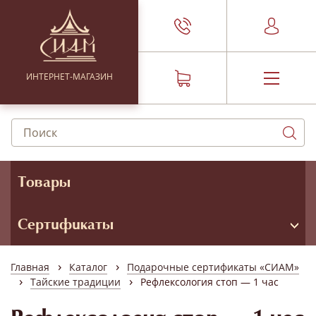
ИНТЕРНЕТ-МАГАЗИН
Товары
Сертификаты
›
›
Главная
Каталог
Подарочные сертификаты «СИАМ»
›
›
Тайские традиции
Рефлексология стоп — 1 час