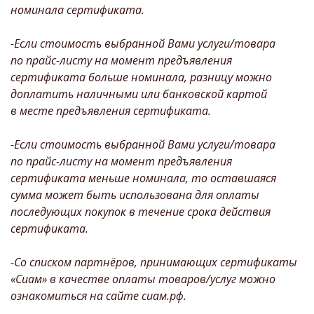
номинала сертификата.
-Если стоимость выбранной Вами услуги/товара
по прайс-листу на момент предъявления
сертификата больше номинала, разницу можно
доплатить наличными или банковской картой
в месте предъявления сертификата.
-Если стоимость выбранной Вами услуги/товара
по прайс-листу на момент предъявления
сертификата меньше номинала, то оставшаяся
сумма может быть использована для оплаты
последующих покупок в течение срока действия
сертификата.
-Со списком партнёров, принимающих сертификаты
«Сиам» в качестве оплаты товаров/услуг можно
ознакомиться на сайте сиам.рф.