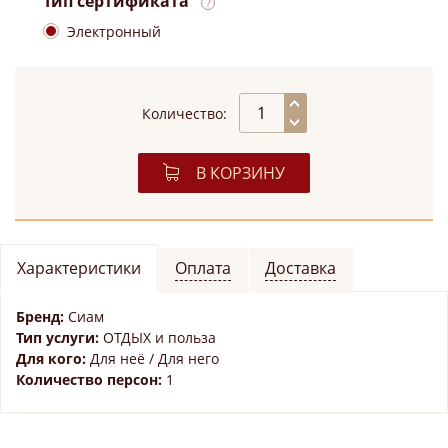
Тип сертификата
Электронный
Количество:
В КОРЗИНУ
Характеристики
Оплата
Доставка
Бренд:
Сиам
Тип услуги:
ОТДЫХ и польза
Для кого:
Для неё / Для него
Количество персон:
1