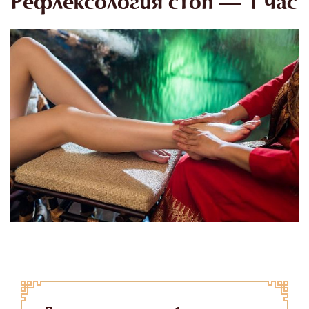
Рефлексология стоп — 1 час